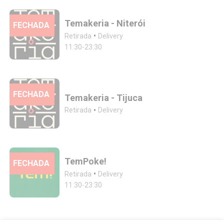
Temakeria - Niterói
FECHADA
•
Retirada
Delivery
11:30-23:30
FECHADA
Temakeria - Tijuca
•
Retirada
Delivery
TemPoke!
FECHADA
•
Retirada
Delivery
11:30-23:30